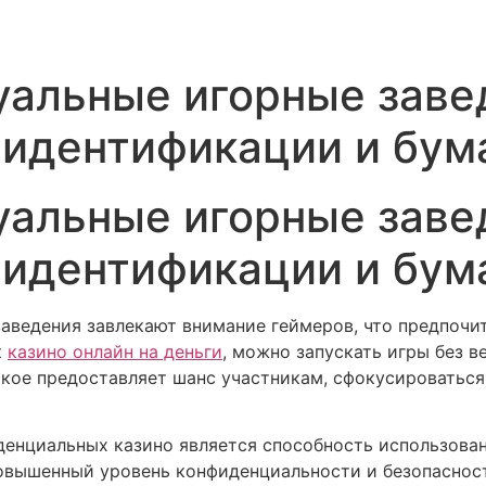
альные игорные заве
 идентификации и бум
альные игорные заве
 идентификации и бум
аведения завлекают внимание геймеров, что предпочи
к
казино онлайн на деньги
, можно запускать игры без 
кое предоставляет шанс участникам, сфокусироваться 
нциальных казино является способность использовани
овышенный уровень конфиденциальности и безопаснос