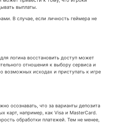
и может привести к тому, что игроки
дывать выплаты.
ми. В случае, если личность геймера не
 для логина восстановить доступ может
тельного отношения к выбору сервиса и
о возможных исходах и приступать к игре
но осознавать, что за варианты депозита
 карт, например, как Visa и MasterCard.
рость обработки платежей. Тем не менее,