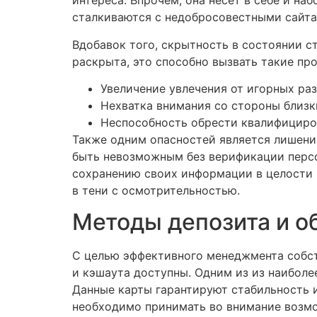
интереса. Впрочем, она несет в себе и н
сталкиваются с недобросовестными сайта
Вдобавок того, скрытность в состоянии с
раскрыта, это способно вызвать такие пр
Увеличение увлечения от игорных раз
Нехватка внимания со стороны близк
Неспособность обрести квалифициро
Также одним опасностей является лишение
быть невозможным без верификации персо
сохранению своих информации в целости 
в тени с осмотрительностью.
Методы депозита и о
С целью эффективного менеджмента собст
и кэшаута доступны. Одним из из наиболее
Данные карты гарантируют стабильность и
необходимо принимать во внимание возм