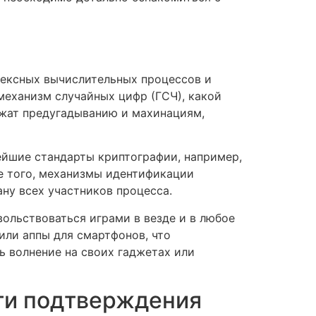
плексных вычислительных процессов и
механизм случайных цифр (ГСЧ), какой
ежат предугадыванию и махинациям,
йшие стандарты криптографии, например,
е того, механизмы идентификации
ну всех участников процесса.
ольствоваться играми в везде и в любое
или аппы для смартфонов, что
ь волнение на своих гаджетах или
ти подтверждения