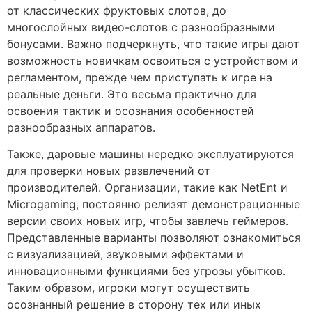
от классических фруктовых слотов, до
многослойных видео-слотов с разнообразными
бонусами. Важно подчеркнуть, что такие игры дают
возможность новичкам освоиться с устройством и
регламентом, прежде чем приступать к игре на
реальные деньги. Это весьма практично для
освоения тактик и осознания особенностей
разнообразных аппаратов.
Также, даровые машины нередко эксплуатируются
для проверки новых развлечений от
производителей. Организации, такие как NetEnt и
Microgaming, постоянно релизят демонстрационные
версии своих новых игр, чтобы завлечь геймеров.
Представленные варианты позволяют ознакомиться
с визуализацией, звуковыми эффектами и
инновационными функциями без угрозы убытков.
Таким образом, игроки могут осуществить
осознанный решение в сторону тех или иных