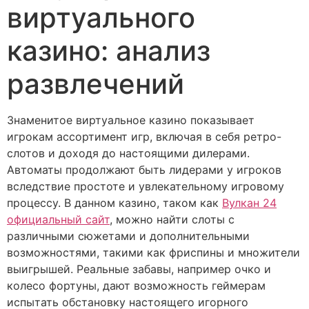
виртуального
казино: анализ
развлечений
Знаменитое виртуальное казино показывает
игрокам ассортимент игр, включая в себя ретро-
слотов и доходя до настоящими дилерами.
Автоматы продолжают быть лидерами у игроков
вследствие простоте и увлекательному игровому
процессу. В данном казино, таком как
Вулкан 24
официальный сайт
, можно найти слоты с
различными сюжетами и дополнительными
возможностями, такими как фриспины и множители
выигрышей. Реальные забавы, например очко и
колесо фортуны, дают возможность геймерам
испытать обстановку настоящего игорного