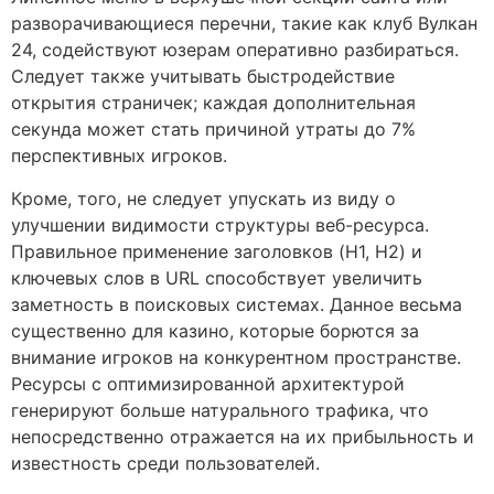
разворачивающиеся перечни, такие как клуб Вулкан
24, содействуют юзерам оперативно разбираться.
Следует также учитывать быстродействие
открытия страничек; каждая дополнительная
секунда может стать причиной утраты до 7%
перспективных игроков.
Кроме, того, не следует упускать из виду о
улучшении видимости структуры веб-ресурса.
Правильное применение заголовков (H1, H2) и
ключевых слов в URL способствует увеличить
заметность в поисковых системах. Данное весьма
существенно для казино, которые борются за
внимание игроков на конкурентном пространстве.
Ресурсы с оптимизированной архитектурой
генерируют больше натурального трафика, что
непосредственно отражается на их прибыльность и
известность среди пользователей.