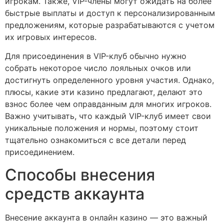
игрокам. Также, VIP-члены могут ожидать на более
быстрые выплаты и доступ к персонализированным
предложениям, которые разрабатываются с учетом
их игровых интересов.
Для присоединения в VIP-клуб обычно нужно
собрать некоторое число лояльных очков или
достигнуть определенного уровня участия. Однако,
плюсы, какие эти казино предлагают, делают это
взнос более чем оправданным для многих игроков.
Важно учитывать, что каждый VIP-клуб имеет свои
уникальные положения и нормы, поэтому стоит
тщательно ознакомиться с все детали перед
присоединением.
Способы внесения
средств аккаунта
Внесение аккаунта в онлайн казино — это важный