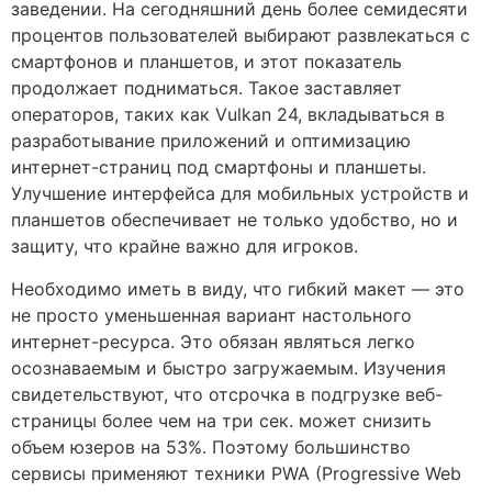
заведении. На сегодняшний день более семидесяти
процентов пользователей выбирают развлекаться с
смартфонов и планшетов, и этот показатель
продолжает подниматься. Такое заставляет
операторов, таких как Vulkan 24, вкладываться в
разработывание приложений и оптимизацию
интернет-страниц под смартфоны и планшеты.
Улучшение интерфейса для мобильных устройств и
планшетов обеспечивает не только удобство, но и
защиту, что крайне важно для игроков.
Необходимо иметь в виду, что гибкий макет — это
не просто уменьшенная вариант настольного
интернет-ресурса. Это обязан являться легко
осознаваемым и быстро загружаемым. Изучения
свидетельствуют, что отсрочка в подгрузке веб-
страницы более чем на три сек. может снизить
объем юзеров на 53%. Поэтому большинство
сервисы применяют техники PWA (Progressive Web