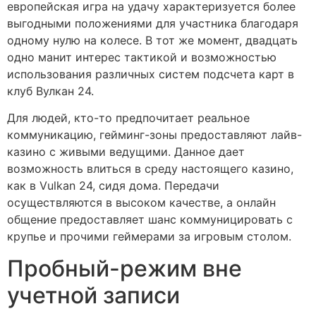
европейская игра на удачу характеризуется более
выгодными положениями для участника благодаря
одному нулю на колесе. В тот же момент, двадцать
одно манит интерес тактикой и возможностью
использования различных систем подсчета карт в
клуб Вулкан 24.
Для людей, кто-то предпочитает реальное
коммуникацию, гейминг-зоны предоставляют лайв-
казино с живыми ведущими. Данное дает
возможность влиться в среду настоящего казино,
как в Vulkan 24, сидя дома. Передачи
осуществляются в высоком качестве, а онлайн
общение предоставляет шанс коммуницировать с
крупье и прочими геймерами за игровым столом.
Пробный-режим вне
учетной записи