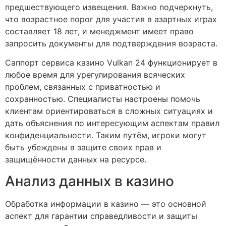
предшествующего извещения. Важно подчеркнуть,
что возрастное порог для участия в азартных играх
составляет 18 лет, и менеджмент имеет право
запросить документы для подтверждения возраста.
Саппорт сервиса казино Vulkan 24 функционирует в
любое время для урегулирования всяческих
проблем, связанных с приватностью и
сохранностью. Специалисты настроены помочь
клиентам ориентироваться в сложных ситуациях и
дать объяснения по интересующим аспектам правил
конфиденциальности. Таким путём, игроки могут
быть убеждены в защите своих прав и
защищённости данных на ресурсе.
Анализ данных в казино
Обработка информации в казино — это основной
аспект для гарантии справедливости и защиты