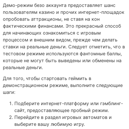
Демо-режим безо аккаунта предоставляет шанс
пользователям казино и прочих интернет-площадок
опробовать аттракционы, не ставя на кон
фактическими финансами. Это прекрасный способ
для начинающих ознакомиться с игровым
процессом и внешним видом, прежде чем делать
ставки на реальные деньги. Следует отметить, что в
тестовом режиме используются фантомные баллы,
которые не могут быть выведены или обменены на
реальные деньги.
Для того, чтобы стартовать геймить в
демонстрационном режиме, выполните следующие
шаги:
Подберите интернет-платформу или гэмблинг-
сайт, предоставляющее пробный режим.
Перейдите в раздел игровых автоматов и
выберите вашу любимую игру.