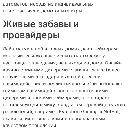
автоматов, исходя из индивидуальных
пристрастиях и демо-опыте игры.
Живые забавы и
провайдеры
Лайв матчи в веб игорных домах дают геймерам
исключительную шанс испытать атмосферу
настоящего заведения, не выходя из дома. Онлайн-
казино с живыми дилерами становятся все более
популярными благодаря высокой степени
взаимодействия и реалистичности. Они позволяют
геймерам взаимодействовать с настоящими
дилерами и прочими геймерами, что придаёт
социальную динамику в ход игры. Провайдеры этих
развлечений, например Evolution Gaming и NetEnt,
славятся их новшествами и первоклассным
качеством трансляций.