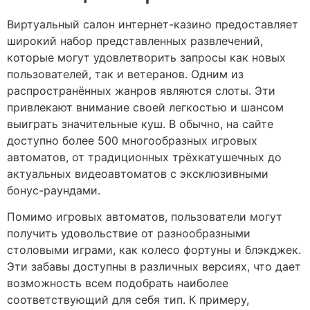
Виртуальный салон интернет-казино предоставляет
широкий набор представленных развлечений,
которые могут удовлетворить запросы как новых
пользователей, так и ветеранов. Одним из
распространённых жанров являются слоты. Эти
привлекают внимание своей легкостью и шансом
выиграть значительные куш. В обычно, на сайте
доступно более 500 многообразных игровых
автоматов, от традиционных трёхкатушечных до
актуальных видеоавтоматов с эксклюзивными
бонус-раундами.
Помимо игровых автоматов, пользователи могут
получить удовольствие от разнообразными
столовыми играми, как колесо фортуны и блэкджек.
Эти забавы доступны в различных версиях, что дает
возможность всем подобрать наиболее
соответствующий для себя тип. К примеру,