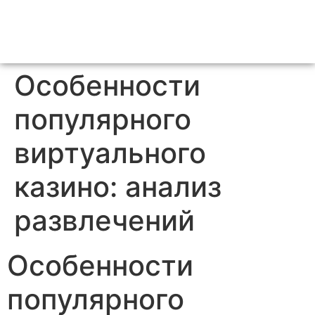
Особенности
популярного
виртуального
казино: анализ
развлечений
Особенности
популярного