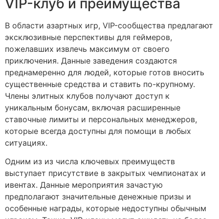
VIP-клуб и преимущества
В области азартных игр, VIP-сообщества предлагают
эксклюзивные перспективы для геймеров,
пожелавших извлечь максимум от своего
приключения. Данные заведения создаются
преднамеренно для людей, которые готов вносить
существенные средства и ставить по-крупному.
Члены элитных клубов получают доступ к
уникальным бонусам, включая расширенные
ставочные лимиты и персональных менеджеров,
которые всегда доступны для помощи в любых
ситуациях.
Одним из из числа ключевых преимуществ
выступает присутствие в закрытых чемпионатах и
ивентах. Данные мероприятия зачастую
предполагают значительные денежные призы и
особенные награды, которые недоступны обычным