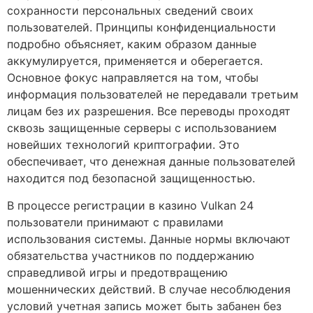
сохранности персональных сведений своих
пользователей. Принципы конфиденциальности
подробно объясняет, каким образом данные
аккумулируется, применяется и оберегается.
Основное фокус направляется на том, чтобы
информация пользователей не передавали третьим
лицам без их разрешения. Все переводы проходят
сквозь защищенные серверы с использованием
новейших технологий криптографии. Это
обеспечивает, что денежная данные пользователей
находится под безопасной защищенностью.
В процессе регистрации в казино Vulkan 24
пользователи принимают с правилами
использования системы. Данные нормы включают
обязательства участников по поддержанию
справедливой игры и предотвращению
мошеннических действий. В случае несоблюдения
условий учетная запись может быть забанен без