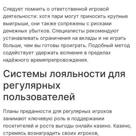
Следует помнить о ответственной игровой
деятельности: хотя пари могут приносить крупные
выигрыши, они также сопряжены с рисками
денежных убытков. Специалисты рекомендуют
устанавливать ограничения на вклады и не играть
больше, чем вы готовы проиграть. Подобный метод
содействует удержать волнение в пределах
надёжного времяпрепровождения.
Системы лояльности для
регулярных
пользователей
Планы преданности для регулярных игроков
занимают ключевую роль в поддержании
посетителей и росте выгоды онлайн казино. Казино,
стремясь вознаградить своих игроков,