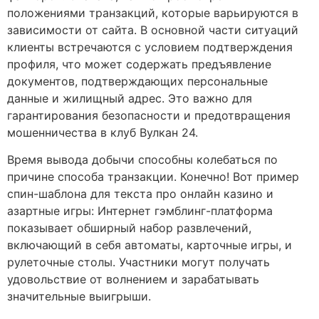
положениями транзакций, которые варьируются в
зависимости от сайта. В основной части ситуаций
клиенты встречаются с условием подтверждения
профиля, что может содержать предъявление
документов, подтверждающих персональные
данные и жилищный адрес. Это важно для
гарантирования безопасности и предотвращения
мошенничества в клуб Вулкан 24.
Время вывода добычи способны колебаться по
причине способа транзакции. Конечно! Вот пример
спин-шаблона для текста про онлайн казино и
азартные игры: Интернет гэмблинг-платформа
показывает обширный набор развлечений,
включающий в себя автоматы, карточные игры, и
рулеточные столы. Участники могут получать
удовольствие от волнением и зарабатывать
значительные выигрыши.