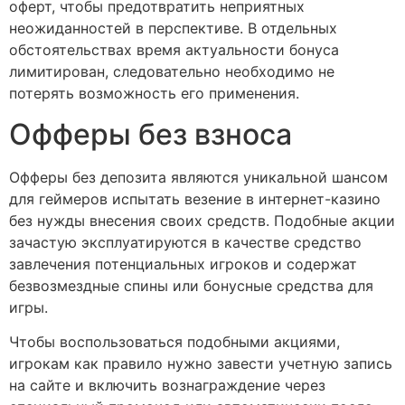
оферт, чтобы предотвратить неприятных
неожиданностей в перспективе. В отдельных
обстоятельствах время актуальности бонуса
лимитирован, следовательно необходимо не
потерять возможность его применения.
Офферы без взноса
Офферы без депозита являются уникальной шансом
для геймеров испытать везение в интернет-казино
без нужды внесения своих средств. Подобные акции
зачастую эксплуатируются в качестве средство
завлечения потенциальных игроков и содержат
безвозмездные спины или бонусные средства для
игры.
Чтобы воспользоваться подобными акциями,
игрокам как правило нужно завести учетную запись
на сайте и включить вознаграждение через