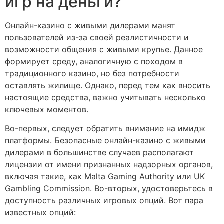
игр на деньги?
Онлайн-казино с живыми дилерами манят
пользователей из-за своей реалистичности и
возможности общения с живыми крупье. Данное
формирует среду, аналогичную с походом в
традиционного казино, но без потребности
оставлять жилище. Однако, перед тем как вносить
настоящие средства, важно учитывать несколько
ключевых моментов.
Во-первых, следует обратить внимание на имидж
платформы. Безопасные онлайн-казино с живыми
дилерами в большинстве случаев располагают
лицензии от имени признанных надзорных органов,
включая такие, как Malta Gaming Authority или UK
Gambling Commission. Во-вторых, удостоверьтесь в
доступность различных игровых опций. Вот пара
известных опций: