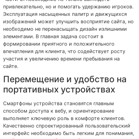
привлекательно, но и помогать удержанию игроков.
Эксплуатация насыщенных палитр и движущихся
изображений может улучшить восприятие сайта, но
необходимо не перенасыщать дизайн излишними
элементами. В главная задача состоит в
формировании приятного и положительного
впечатления для клиента, что содействует росту
участия и увеличению времени пребывания на
сайте.
Перемещение и удобство на
портативных устройствах
Смартфоны устройства становятся главным
способом доступа к вебу, и ориентирование
выполняет ключевую роль в комфорте клиентов.
Качественно спроектированный пользовательский
интерфейс необходимо быть легким для понимания,