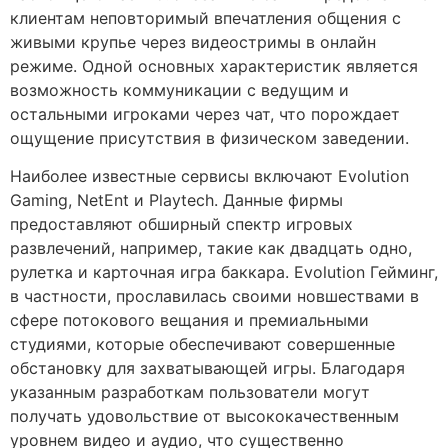
клиентам неповторимый впечатления общения с
живыми крупье через видеостримы в онлайн
режиме. Одной основных характеристик является
возможность коммуникации с ведущим и
остальными игроками через чат, что порождает
ощущение присутствия в физическом заведении.
Наиболее известные сервисы включают Evolution
Gaming, NetEnt и Playtech. Данные фирмы
предоставляют обширный спектр игровых
развлечений, например, такие как двадцать одно,
рулетка и карточная игра баккара. Evolution Гейминг,
в частности, прославилась своими новшествами в
сфере потокового вещания и премиальными
студиями, которые обеспечивают совершенные
обстановку для захватывающей игры. Благодаря
указанным разработкам пользователи могут
получать удовольствие от высококачественным
уровнем видео и аудио, что существенно