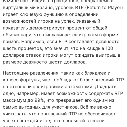
В мире настоящих аттракционов, предлагаемых
виртуальными казино, уровень RTP (Return to Player)
играет ключевую функцию в определении
возможностей игрока на успех. Указанный
показатель демонстрирует процент от общей
объема пари, что выплачивается игрокам в форме
призов. Например, если RTP составляет девяносто
шесть процентов, это значит, что на каждые 100
долларов ставок игроки могут ожидать выигрыш в
размере девяносто шести долларов.
Настоящие развлечения, такие как блэкджек и
колесо фортуны, часто обладают более высокий RTP
по отношению к игровыми автоматами. Двадцать
одно, например, имеет возможность содержать RTP
максимум до 99%, что превращает его одним из
самых выгодных для участников. Всё же важно
учитывать, что повышенный RTP не обеспечивает
успех в каждой игре; это в большей степени