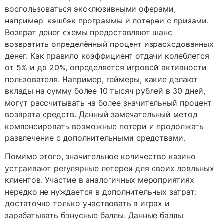
воспользоваться эксклюзивными оферами,
например, кэшбэк программы и лотереи с призами.
Возврат денег схемы предоставляют шанс
возвратить определённый процент израсходованных
денег. Как правило коэффициент отдачи колеблется
от 5% и до 20%, определяется игровой активности
пользователя. Например, геймеры, какие делают
вклады на сумму более 10 тысяч рублей в 30 дней,
могут рассчитывать на более значительный процент
возврата средств. Данный замечательный метод
компенсировать возможные потери и продолжать
развлечение с дополнительными средствами.
Помимо этого, значительное количество казино
устраивают регулярные лотереи для своих лояльных
клиентов. Участие в аналогичных мероприятиях
нередко не нуждается в дополнительных затрат:
достаточно только участвовать в играх и
зарабатывать бонусные баллы. Данные баллы