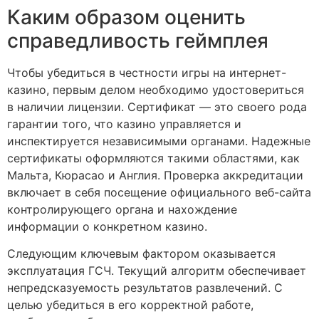
Каким образом оценить
справедливость геймплея
Чтобы убедиться в честности игры на интернет-
казино, первым делом необходимо удостовериться
в наличии лицензии. Сертификат — это своего рода
гарантии того, что казино управляется и
инспектируется независимыми органами. Надежные
сертификаты оформляются такими областями, как
Мальта, Кюрасао и Англия. Проверка аккредитации
включает в себя посещение официального веб-сайта
контролирующего органа и нахождение
информации о конкретном казино.
Следующим ключевым фактором оказывается
эксплуатация ГСЧ. Текущий алгоритм обеспечивает
непредсказуемость результатов развлечений. С
целью убедиться в его корректной работе,