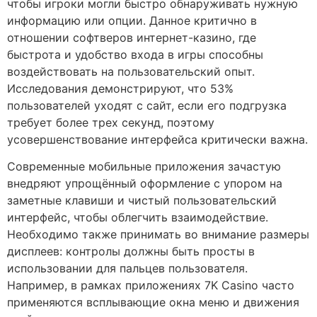
чтобы игроки могли быстро обнаруживать нужную
информацию или опции. Данное критично в
отношении софтверов интернет-казино, где
быстрота и удобство входа в игры способны
воздействовать на пользовательский опыт.
Исследования демонстрируют, что 53%
пользователей уходят с сайт, если его подгрузка
требует более трех секунд, поэтому
усовершенствование интерфейса критически важна.
Современные мобильные приложения зачастую
внедряют упрощённый оформление с упором на
заметные клавиши и чистый пользовательский
интерфейс, чтобы облегчить взаимодействие.
Необходимо также принимать во внимание размеры
дисплеев: контролы должны быть просты в
использовании для пальцев пользователя.
Например, в рамках приложениях 7K Casino часто
применяются всплывающие окна меню и движения