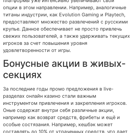
платформы уже интенсивно увеличивают свои
опции в этом направлении. Например, аналогичные
титаны индустрии, как Evolution Gaming и Playtech,
предоставляют множество развлечений с русскими
крупье. Данное обеспечивает не просто привлечь
свежих пользователей, а также удерживать текущих
игроков за счет повышения уровня
удовлетворенности от игры.
Бонусные акции в живых-
секциях
За последние годы промо предложения в live-
разделах онлайн казино стали важным
инструментом привлечения и закрепления игроков.
Оные содержат внутри себя различные акции,
например как возврат средств, фрибеты и ещё и
особые состязания. Например, кешбэк может
составлять до 10% от утраченных средств, что дает