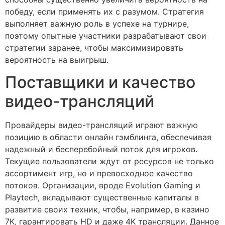
победу, если применять их с разумом. Стратегия
выполняет важную роль в успехе на турнире,
поэтому опытные участники разрабатывают свои
стратегии заранее, чтобы максимизировать
вероятность на выигрыш.
Поставщики и качество
видео-трансляций
Провайдеры видео-трансляций играют важную
позицию в области онлайн гэмблинга, обеспечивая
надежный и бесперебойный поток для игроков.
Текущие пользователи ждут от ресурсов не только
ассортимент игр, но и превосходное качество
потоков. Организации, вроде Evolution Gaming и
Playtech, вкладывают существенные капиталы в
развитие своих техник, чтобы, например, в казино
7К, гарантировать HD и даже 4K трансляции. Данное