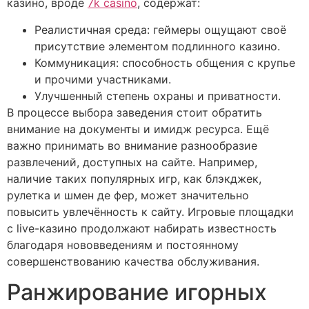
казино, вроде
7k casino
, содержат:
Реалистичная среда: геймеры ощущают своё
присутствие элементом подлинного казино.
Коммуникация: способность общения с крупье
и прочими участниками.
Улучшенный степень охраны и приватности.
В процессе выбора заведения стоит обратить
внимание на документы и имидж ресурса. Ещё
важно принимать во внимание разнообразие
развлечений, доступных на сайте. Например,
наличие таких популярных игр, как блэкджек,
рулетка и шмен де фер, может значительно
повысить увлечённость к сайту. Игровые площадки
с live-казино продолжают набирать известность
благодаря нововведениям и постоянному
совершенствованию качества обслуживания.
Ранжирование игорных