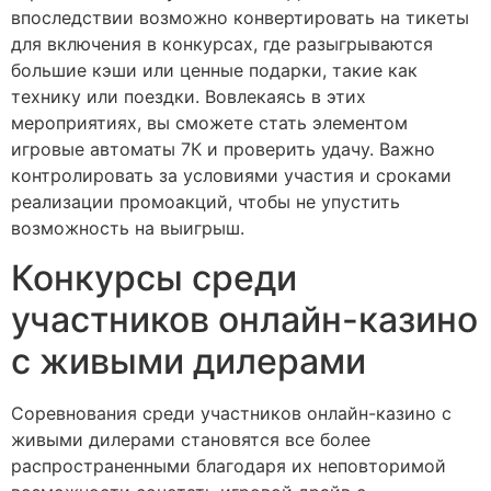
впоследствии возможно конвертировать на тикеты
для включения в конкурсах, где разыгрываются
большие кэши или ценные подарки, такие как
технику или поездки. Вовлекаясь в этих
мероприятиях, вы сможете стать элементом
игровые автоматы 7К и проверить удачу. Важно
контролировать за условиями участия и сроками
реализации промоакций, чтобы не упустить
возможность на выигрыш.
Конкурсы среди
участников онлайн-казино
с живыми дилерами
Соревнования среди участников онлайн-казино с
живыми дилерами становятся все более
распространенными благодаря их неповторимой