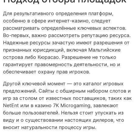
Для результативного определения платформ,
особенно в сфере интернет-казино, следует
рассматривать определённые ключевых аспектов.
Во-первых, важно рассмотреть репутацию ресурса.
Надежные ресурсы зачастую имеют разрешения от
признанных юрисдикций, включая Мальтийские
острова либо Кюрасао. Разрешение не только
гарантирует правомерность деятельности, но и
обеспечивает охрану прав игроков.
Другой ключевой момент — это каталог игровых
предложений. Сайты с обширным набором слотов и
игр за столом от известных поставщиков, таких как
NetEnt или в казино 7К Microgaming, завлекают
больше пользователей. Нельзя стоит упускать из
виду и о существовании настоящих дилеров, что
вносит натуральности процессу игры.