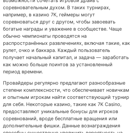
возможности сочетать игровой драйв с
соревновательным духом. В таких турнирах,
например, в казино 7К, геймеры могут
соревноваться друг с другом, чтобы завоевать
богатые награды и уважение в сообществе. Чаще
обычно чемпионаты проводятся на
распространённых развлечениях, включая такие, как
рулет, очко и баккара. Каждый пользователь
получает начальный капитал, и задача — заработать
как можно больше поинтов за установленный
период времени.
Провайдеры регулярно предлагают разнообразные
степени комплексности, что обеспечивает новичкам
и опытным игрокам найти соответствующий турнир
для себя. Некоторые казино, такие как 7K Casino,
предоставляют уникальные бонусы для игроков
соревнований, вроде бесплатные вращения или
дополнительные фишки. Данные вознаграждения
способны существенно увеличить вероятность на