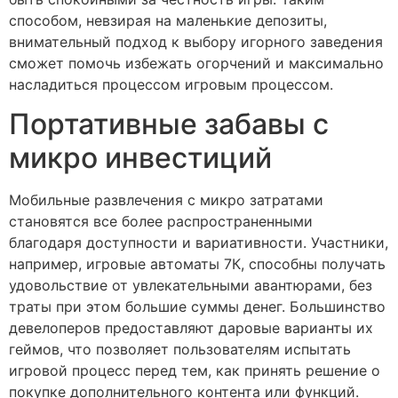
способом, невзирая на маленькие депозиты,
внимательный подход к выбору игорного заведения
сможет помочь избежать огорчений и максимально
насладиться процессом игровым процессом.
Портативные забавы с
микро инвестиций
Мобильные развлечения с микро затратами
становятся все более распространенными
благодаря доступности и вариативности. Участники,
например, игровые автоматы 7К, способны получать
удовольствие от увлекательными авантюрами, без
траты при этом большие суммы денег. Большинство
девелоперов предоставляют даровые варианты их
геймов, что позволяет пользователям испытать
игровой процесс перед тем, как принять решение о
покупке дополнительного контента или функций.