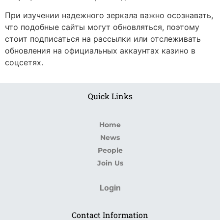
При изучении надежного зеркала важно осознавать,
что подобные сайты могут обновляться, поэтому
стоит подписаться на рассылки или отслеживать
обновления на официальных аккаунтах казино в
соцсетях.
Quick Links
Home
News
People
Join Us
Login
Contact Information