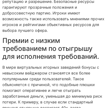
репутацию и разрешение. Безопасные ресурсы
гарантируют прозрачные положения и
добросовестную партию. Игроки имеют
возможность также использовать мнениями прочих
игроков и рейтингами объективных ресурсов для
выбора лучшего офера.
Премии с низким
требованием по отыгрышу
для исполнения требований.
В мире виртуальных игорных заведений бонусы с
невысоким вейджером становятся все более
популярными среди пользователей. Такое
объясняется с причиной, что подобные плюшки
помогают оперативнее и легче отыграть
заработанные деньги, уменьшая до минимума риск
потери. К примеру, в случае если стандартный
процент отыгрыша достигает 40x, тогда