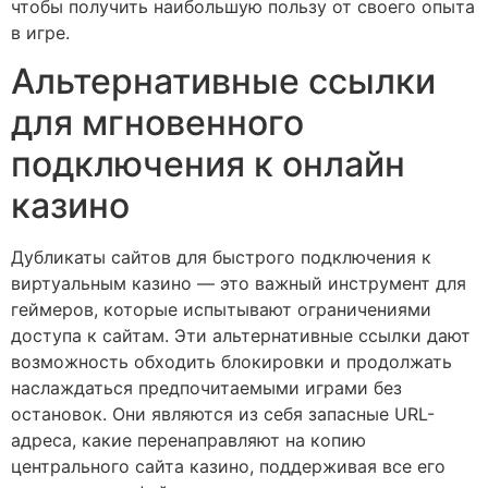
чтобы получить наибольшую пользу от своего опыта
в игре.
Альтернативные ссылки
для мгновенного
подключения к онлайн
казино
Дубликаты сайтов для быстрого подключения к
виртуальным казино — это важный инструмент для
геймеров, которые испытывают ограничениями
доступа к сайтам. Эти альтернативные ссылки дают
возможность обходить блокировки и продолжать
наслаждаться предпочитаемыми играми без
остановок. Они являются из себя запасные URL-
адреса, какие перенаправляют на копию
центрального сайта казино, поддерживая все его