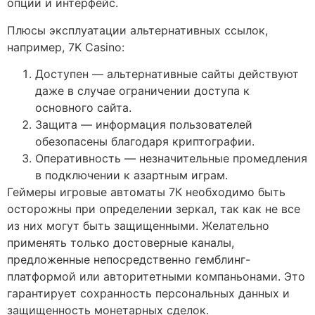
опции и интерфейс.
Плюсы эксплуатации альтернативных ссылок,
например, 7K Casino:
Доступен — альтернативные сайты действуют
даже в случае ограничении доступа к
основного сайта.
Защита — информация пользователей
обезопасены благодаря криптографии.
Оперативность — незначительные промедления
в подключении к азартным играм.
Геймеры игровые автоматы 7К необходимо быть
осторожны при определении зеркал, так как не все
из них могут быть защищенными. Желательно
применять только достоверные каналы,
предложенные непосредственно гемблинг-
платформой или авторитетными компаньонами. Это
гарантирует сохранность персональных данных и
защищенность монетарных сделок.