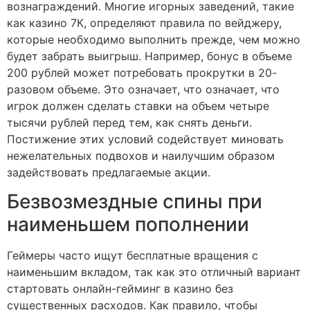
вознаграждений. Многие игорных заведений, такие
как казино 7К, определяют правила по вейджеру,
которые необходимо выполнить прежде, чем можно
будет забрать выигрыш. Например, бонус в объеме
200 рублей может потребовать прокрутки в 20-
разовом объеме. Это означает, что означает, что
игрок должен сделать ставки на объем четыре
тысячи рублей перед тем, как снять деньги.
Постижение этих условий содействует миновать
нежелательных подвохов и наилучшим образом
задействовать предлагаемые акции.
Безвозмездные спины при
наименьшем пополнении
Геймеры часто ищут бесплатные вращения с
наименьшим вкладом, так как это отличный вариант
стартовать онлайн-гейминг в казино без
существенных расходов. Как правило, чтобы