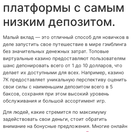
платформы с самым
низким депозитом.
Малый вклад — это отличный способ для новичков в
деле запустить свое путешествие в мире гэмблинга
без значительных денежных затрат. Топовые
виртуальные казино предоставляют пользователям
шанс депонировать всего от 1 до 10 долларов, что
делает их доступными для всех. Например, казино
7К предоставляет уникальную перспективу оценить
свои силы с наименьшим депозитом всего в 5
баксов, сохраняя при этом высокий уровень
обслуживания и большой ассортимент игр.
Для людей, какие стремится по максимуму
задействовать свои деньги, стоит обратить
внимание на бонусные предложения. Многие онлайн