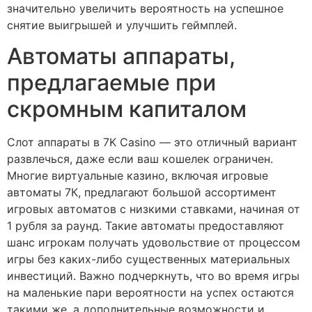
значительно увеличить вероятность на успешное
снятие выигрышей и улучшить геймплей.
Автоматы аппараты,
предлагаемые при
скромным капиталом
Слот аппараты в 7K Casino — это отличный вариант
развлечься, даже если ваш кошелек ограничен.
Многие виртуальные казино, включая игровые
автоматы 7К, предлагают большой ассортимент
игровых автоматов с низкими ставками, начиная от
1 рубля за раунд. Такие автоматы предоставляют
шанс игрокам получать удовольствие от процессом
игры без каких-либо существенных материальных
инвестиций. Важно подчеркнуть, что во время игры
на маленькие пари вероятности на успех остаются
такими же, а дополнительные возможности и