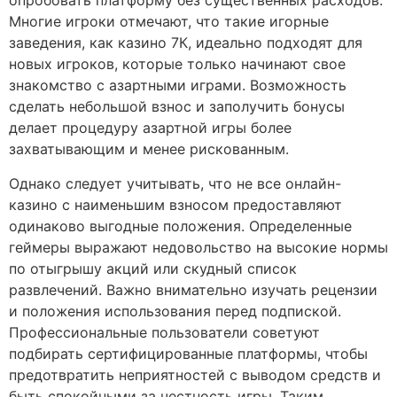
опробовать платформу без существенных расходов.
Многие игроки отмечают, что такие игорные
заведения, как казино 7К, идеально подходят для
новых игроков, которые только начинают свое
знакомство с азартными играми. Возможность
сделать небольшой взнос и заполучить бонусы
делает процедуру азартной игры более
захватывающим и менее рискованным.
Однако следует учитывать, что не все онлайн-
казино с наименьшим взносом предоставляют
одинаково выгодные положения. Определенные
геймеры выражают недовольство на высокие нормы
по отыгрышу акций или скудный список
развлечений. Важно внимательно изучать рецензии
и положения использования перед подпиской.
Профессиональные пользователи советуют
подбирать сертифицированные платформы, чтобы
предотвратить неприятностей с выводом средств и
быть спокойными за честность игры. Таким