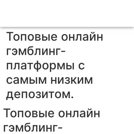
Топовые онлайн
гэмблинг-
платформы с
самым низким
депозитом.
Топовые онлайн
гэмблинг-