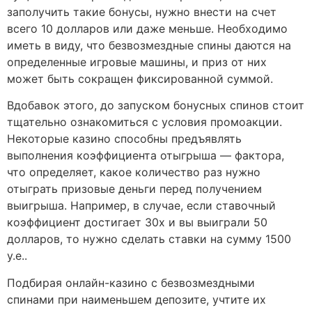
заполучить такие бонусы, нужно внести на счет
всего 10 долларов или даже меньше. Необходимо
иметь в виду, что безвозмездные спины даются на
определенные игровые машины, и приз от них
может быть сокращен фиксированной суммой.
Вдобавок этого, до запуском бонусных спинов стоит
тщательно ознакомиться с условия промоакции.
Некоторые казино способны предъявлять
выполнения коэффициента отыгрыша — фактора,
что определяет, какое количество раз нужно
отыграть призовые деньги перед получением
выигрыша. Например, в случае, если ставочный
коэффициент достигает 30x и вы выиграли 50
долларов, то нужно сделать ставки на сумму 1500
у.е..
Подбирая онлайн-казино с безвозмездными
спинами при наименьшем депозите, учтите их