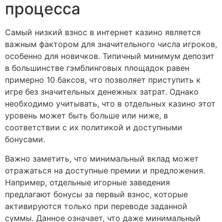
процесса
Самый низкий взнос в интернет казино является
важным фактором для значительного числа игроков,
особенно для новичков. Типичный минимум депозит
в большинстве гэмблинговых площадок равен
примерно 10 баксов, что позволяет приступить к
игре без значительных денежных затрат. Однако
необходимо учитывать, что в отдельных казино этот
уровень может быть больше или ниже, в
соответствии с их политикой и доступными
бонусами.
Важно заметить, что минимальный вклад может
отражаться на доступные премии и предложения.
Например, отдельные игорные заведения
предлагают бонусы за первый взнос, которые
активируются только при переводе заданной
суммы. Данное означает, что даже минимальный