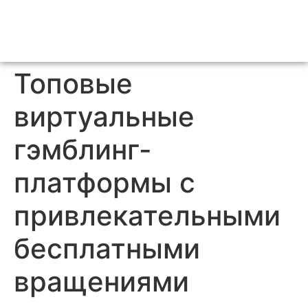
Топовые
виртуальные
гэмблинг-
платформы с
привлекательными
бесплатными
вращениями