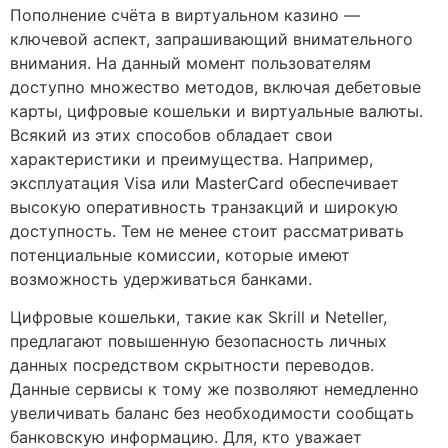
Пополнение счёта в виртуальном казино —
ключевой аспект, запрашивающий внимательного
внимания. На данный момент пользователям
доступно множество методов, включая дебетовые
карты, цифровые кошельки и виртуальные валюты.
Всякий из этих способов обладает свои
характеристики и преимущества. Например,
эксплуатация Visa или MasterCard обеспечивает
высокую оперативность транзакций и широкую
доступность. Тем не менее стоит рассматривать
потенциальные комиссии, которые имеют
возможность удерживаться банками.
Цифровые кошельки, такие как Skrill и Neteller,
предлагают повышенную безопасность личных
данных посредством скрытности переводов.
Данные сервисы к тому же позволяют немедленно
увеличивать баланс без необходимости сообщать
банковскую информацию. Для, кто уважает