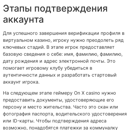
Этапы подтверждения
аккаунта
Для успешного завершения верификации профиля в
виртуальном казино, игроку нужно преодолеть ряд
ключевых стадий. В этапе игрок предоставляет
базовую сведения о себе: имя, фамилию, фамилию,
дату рождения и адрес электронной почты. Это
помогает игровому клубу убедиться в
аутентичности данных и разработать стартовый
аккаунт игрока.
На следующем этапе геймеру On X casino нужно
предоставить документы, удостоверяющие его
персону и место жительства. Часто это скан или
фотография паспорта, водительского удостоверения
или ID-карты. Чтобы подтверждения адреса
возможно, понадобятся платежки за коммуналку