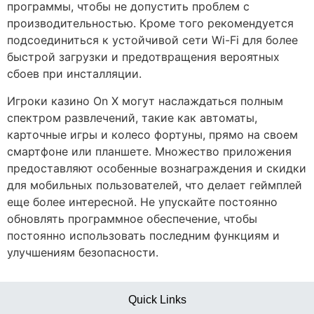
программы, чтобы не допустить проблем с
производительностью. Кроме того рекомендуется
подсоединиться к устойчивой сети Wi-Fi для более
быстрой загрузки и предотвращения вероятных
сбоев при инсталляции.
Игроки казино On X могут наслаждаться полным
спектром развлечений, такие как автоматы,
карточные игры и колесо фортуны, прямо на своем
смартфоне или планшете. Множество приложения
предоставляют особенные вознаграждения и скидки
для мобильных пользователей, что делает геймплей
еще более интересной. Не упускайте постоянно
обновлять программное обеспечение, чтобы
постоянно использовать последним функциям и
улучшениям безопасности.
Quick Links