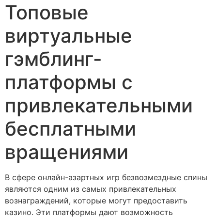
Топовые
виртуальные
гэмблинг-
платформы с
привлекательными
бесплатными
вращениями
В сфере онлайн-азартных игр безвозмездные спины
являются одним из самых привлекательных
вознаграждений, которые могут предоставить
казино. Эти платформы дают возможность