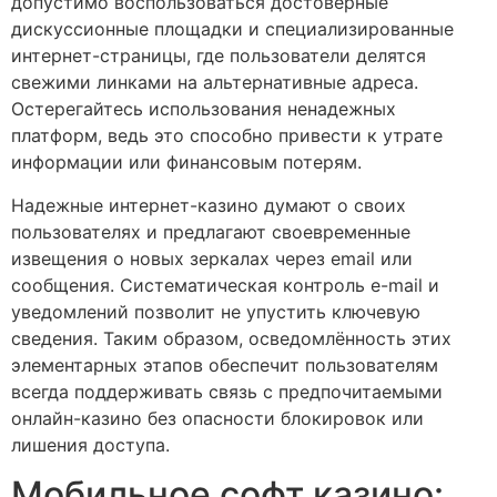
допустимо воспользоваться достоверные
дискуссионные площадки и специализированные
интернет-страницы, где пользователи делятся
свежими линками на альтернативные адреса.
Остерегайтесь использования ненадежных
платформ, ведь это способно привести к утрате
информации или финансовым потерям.
Надежные интернет-казино думают о своих
пользователях и предлагают своевременные
извещения о новых зеркалах через email или
сообщения. Систематическая контроль e-mail и
уведомлений позволит не упустить ключевую
сведения. Таким образом, осведомлённость этих
элементарных этапов обеспечит пользователям
всегда поддерживать связь с предпочитаемыми
онлайн-казино без опасности блокировок или
лишения доступа.
Мобильное софт казино: