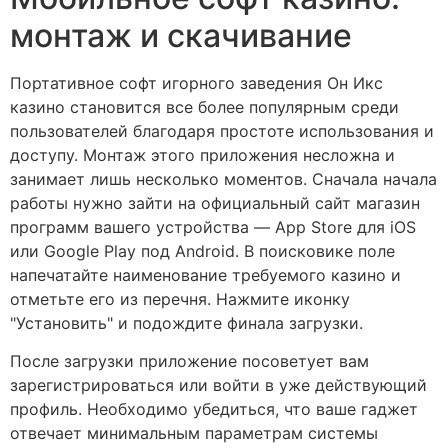
монтаж и скачивание
Портативное софт игорного заведения Он Икс
казино становится все более популярным среди
пользователей благодаря простоте использования и
доступу. Монтаж этого приложения несложна и
занимает лишь несколько моментов. Сначала начала
работы нужно зайти на официальный сайт магазин
программ вашего устройства — App Store для iOS
или Google Play под Android. В поисковике поле
напечатайте наименование требуемого казино и
отметьте его из перечня. Нажмите иконку
"Установить" и подождите финала загрузки.
После загрузки приложение посоветует вам
зарегистрироваться или войти в уже действующий
профиль. Необходимо убедиться, что ваше гаджет
отвечает минимальным параметрам системы