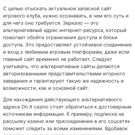
С целью отыскать актуальное запасной сайт
игрового клуба, нужно осознавать, в чем его суть и
для чего оно требуется. Зеркало — это
альтернативный адрес интернет-ресурса, который
помогает обойти ограничения доступа и блоки
доступа. Это предоставляет устойчивое соединение
и вход к любимым игровым платформам, даже если
главный сайт временно не работает. Следует
учитывать, что альтернативные сайты делаются
авторизованными представительствами игорного
заведения и гарантируют такую же надежность и
возможности, как и основной сайт.
Для нахождения действующего альтернативного
адреса On X casino стоит обратиться к достоверным
источникам информации. К примеру, подписка на
рассылку казино или присоединение в его соцсетях
поможет следить за всеми изменениями. Вдобавок