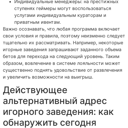
Индивидуальные менеджеры: на престижных
ступенях геймеры могут воспользоваться
услугами индивидуальным кураторам и
приватным ивентам.
Важно осознавать, что любая программа включает
свои условия и правила, поэтому неизменно следует
тщательно их рассматривать. Например, некоторые
игорные заведения запрашивают заданного объема
бетов для перехода на следующий уровень. Таким
образом, вовлечение в системе лояльности может
существенно поднять удовольствие от развлечения
и увеличить возможности на выигрыш.
Действующее
альтернативный адрес
игорного заведения: как
обнаружить сегодня