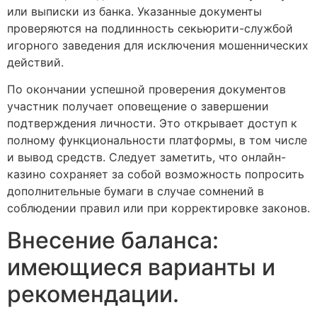
или выписки из банка. Указанные документы
проверяются на подлинность секьюрити-службой
игорного заведения для исключения мошеннических
действий.
По окончании успешной проверения документов
участник получает оповещение о завершении
подтверждения личности. Это открывает доступ к
полному функциональности платформы, в том числе
и вывод средств. Следует заметить, что онлайн-
казино сохраняет за собой возможность попросить
дополнительные бумаги в случае сомнений в
соблюдении правил или при корректировке законов.
Внесение баланса:
имеющиеся варианты и
рекомендации.