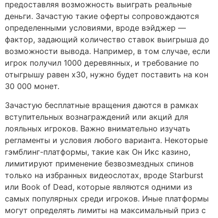
предоставляя возможность выиграть реальные
деньги. Зачастую такие оферты сопровождаются
определенными условиями, вроде вэйджер —
фактор, задающий количество ставок выигрыша до
возможности вывода. Например, в том случае, если
игрок получил 1000 деревянных, и требование по
отыгрышу равен x30, нужно будет поставить на кон
30 000 монет.
Зачастую бесплатные вращения даются в рамках
вступительных вознаграждений или акций для
лояльных игроков. Важно внимательно изучать
регламенты и условия любого варианта. Некоторые
гэмблинг-платформы, такие как Он Икс казино,
лимитируют применение безвозмездных спинов
только на избранных видеослотах, вроде Starburst
или Book of Dead, которые являются одними из
самых популярных среди игроков. Иные платформы
могут определять лимиты на максимальный приз с