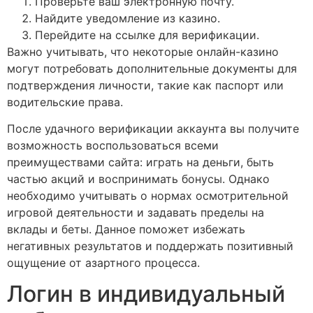
Проверьте ваш электронную почту.
Найдите уведомление из казино.
Перейдите на ссылке для верификации.
Важно учитывать, что некоторые онлайн-казино
могут потребовать дополнительные документы для
подтверждения личности, такие как паспорт или
водительские права.
После удачного верификации аккаунта вы получите
возможность воспользоваться всеми
преимуществами сайта: играть на деньги, быть
частью акций и воспринимать бонусы. Однако
необходимо учитывать о нормах осмотрительной
игровой деятельности и задавать пределы на
вклады и беты. Данное поможет избежать
негативных результатов и поддержать позитивный
ощущение от азартного процесса.
Логин в индивидуальный