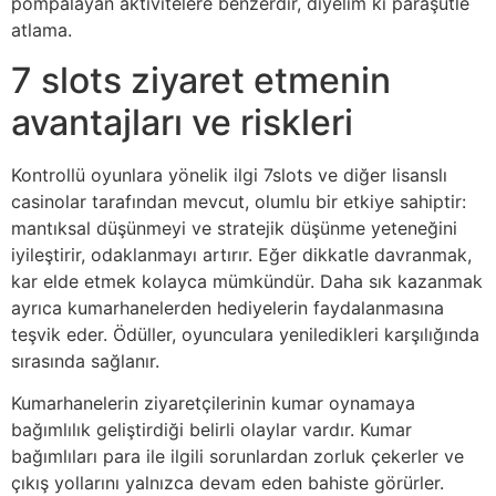
pompalayan aktivitelere benzerdir, diyelim ki paraşütle
atlama.
7 slots ziyaret etmenin
avantajları ve riskleri
Kontrollü oyunlara yönelik ilgi 7slots ve diğer lisanslı
casinolar tarafından mevcut, olumlu bir etkiye sahiptir:
mantıksal düşünmeyi ve stratejik düşünme yeteneğini
iyileştirir, odaklanmayı artırır. Eğer dikkatle davranmak,
kar elde etmek kolayca mümkündür. Daha sık kazanmak
ayrıca kumarhanelerden hediyelerin faydalanmasına
teşvik eder. Ödüller, oyunculara yeniledikleri karşılığında
sırasında sağlanır.
Kumarhanelerin ziyaretçilerinin kumar oynamaya
bağımlılık geliştirdiği belirli olaylar vardır. Kumar
bağımlıları para ile ilgili sorunlardan zorluk çekerler ve
çıkış yollarını yalnızca devam eden bahiste görürler.