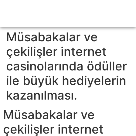
Müsabakalar ve
çekilişler internet
casinolarında ödüller
ile büyük hediyelerin
kazanılması.
Müsabakalar ve
çekilişler internet