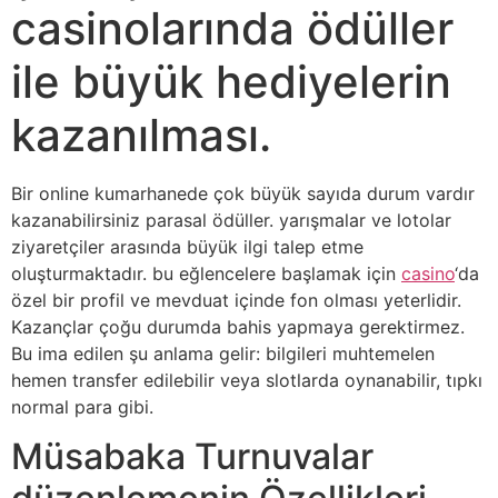
casinolarında ödüller
ile büyük hediyelerin
kazanılması.
Bir online kumarhanede çok büyük sayıda durum vardır
kazanabilirsiniz parasal ödüller. yarışmalar ve lotolar
ziyaretçiler arasında büyük ilgi talep etme
oluşturmaktadır. bu eğlencelere başlamak için
casino
‘da
özel bir profil ve mevduat içinde fon olması yeterlidir.
Kazançlar çoğu durumda bahis yapmaya gerektirmez.
Bu ima edilen şu anlama gelir: bilgileri muhtemelen
hemen transfer edilebilir veya slotlarda oynanabilir, tıpkı
normal para gibi.
Müsabaka Turnuvalar