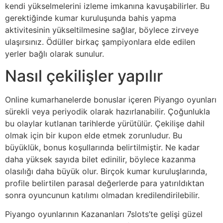
kendi yükselmelerini izleme imkanına kavuşabilirler. Bu
gerektiğinde kumar kuruluşunda bahis yapma
aktivitesinin yükseltilmesine sağlar, böylece zirveye
ulaşırsınız. Ödüller birkaç şampiyonlara elde edilen
yerler bağlı olarak sunulur.
Nasıl çekilişler yapılır
Online kumarhanelerde bonuslar içeren Piyango oyunları
sürekli veya periyodik olarak hazırlanabilir. Çoğunlukla
bu olaylar kutlanan tarihlerde yürütülür. Çekilişe dahil
olmak için bir kupon elde etmek zorunludur. Bu
büyüklük, bonus koşullarında belirtilmiştir. Ne kadar
daha yüksek sayıda bilet edinilir, böylece kazanma
olasılığı daha büyük olur. Birçok kumar kuruluşlarında,
profile belirtilen parasal değerlerde para yatırıldıktan
sonra oyuncunun katılımı olmadan kredilendirilebilir.
Piyango oyunlarının Kazananları 7slots’te gelişi güzel