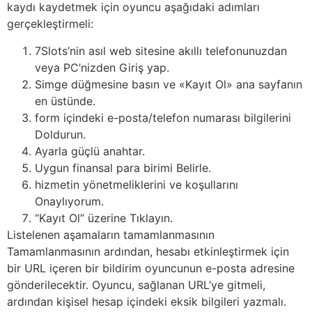
kaydı kaydetmek için oyuncu aşağıdaki adımları
gerçekleştirmeli:
7Slots’nin asıl web sitesine akıllı telefonunuzdan
veya PC’nizden Giriş yap.
Simge düğmesine basın ve «Kayıt Ol» ana sayfanın
en üstünde.
form içindeki e-posta/telefon numarası bilgilerini
Doldurun.
Ayarla güçlü anahtar.
Uygun finansal para birimi Belirle.
hizmetin yönetmeliklerini ve koşullarını
Onaylıyorum.
“Kayıt Ol” üzerine Tıklayın.
Listelenen aşamaların tamamlanmasının
Tamamlanmasının ardından, hesabı etkinleştirmek için
bir URL içeren bir bildirim oyuncunun e-posta adresine
gönderilecektir. Oyuncu, sağlanan URL’ye gitmeli,
ardından kişisel hesap içindeki eksik bilgileri yazmalı.