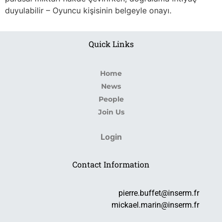
duyulabilir – Oyuncu kişisinin belgeyle onayı.
Quick Links
Home
News
People
Join Us
Login
Contact Information
pierre.buffet@inserm.fr
mickael.marin@inserm.fr