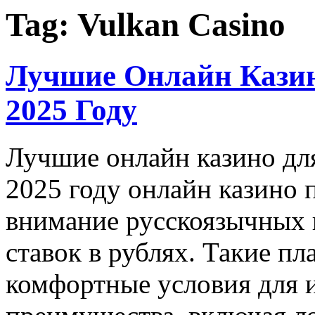
Tag:
Vulkan Casino
Лучшие Онлайн Казин
2025 Году
Лучшие онлайн казино для
2025 году онлайн казино
внимание русскоязычных 
ставок в рублях. Такие п
комфортные условия для 