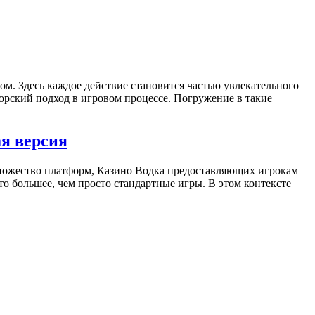
м. Здесь каждое действие становится частью увлекательного
торский подход в игровом процессе. Погружение в такие
ая версия
множество платформ, Казино Водка предоставляющих игрокам
о большее, чем просто стандартные игры. В этом контексте