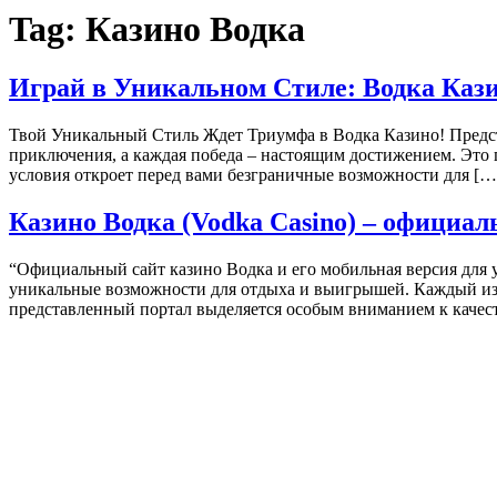
Tag:
Казино Водка
Играй в Уникальном Стиле: Водка Кази
Твой Уникальный Стиль Ждет Триумфа в Водка Казино! Предста
приключения, а каждая победа – настоящим достижением. Это п
условия откроет перед вами безграничные возможности для […
Казино Водка (Vodka Сasino) – официал
“Официальный сайт казино Водка и его мобильная версия для 
уникальные возможности для отдыха и выигрышей. Каждый из т
представленный портал выделяется особым вниманием к качест