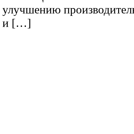
улучшению производитель
и […]