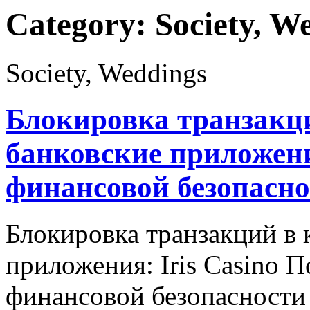
Category:
Society, W
Society, Weddings
Блокировка транзакци
банковские приложени
финансовой безопасно
Блокировка транзакций в 
приложения: Iris Casino 
финансовой безопасности