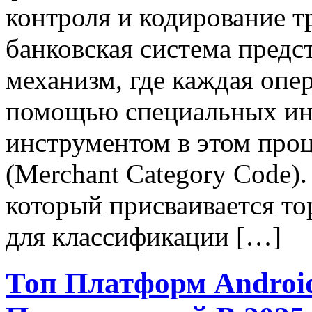
контроля и кодирование 
банковская система предс
механизм, где каждая опе
помощью специальных ин
инструментом в этом про
(Merchant Category Code)
который присваивается то
для классификации […]
Топ Платформ Androi